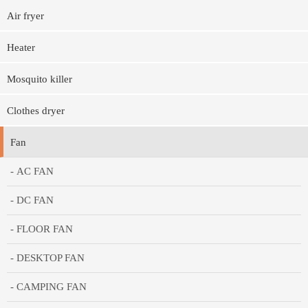
Air fryer
Heater
Mosquito killer
Clothes dryer
Fan
- AC FAN
- DC FAN
- FLOOR FAN
- DESKTOP FAN
- CAMPING FAN